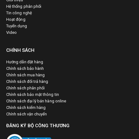
Hệ thống phân phối
Tin công nghệ
Hoạt động
Tuyển dụng
Video
CHÍNH SÁCH
Hướng dẫn đặt hàng
Chính sách bảo hành
Chính sách mua hàng
Chính sách đổi trả hàng
Chính sách phân phối
Chính sách bảo mật thông tin
Chính sách đại lý bán hàng online
Chính sách kiểm hàng
Chính sách vận chuyển
ĐĂNG KÝ BỘ CÔNG THƯƠNG