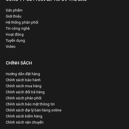
Sản phẩm
Giới thiệu
Hệ thống phân phối
Tin công nghệ
Hoạt động
Tuyển dụng
Video
CHÍNH SÁCH
Hướng dẫn đặt hàng
Chính sách bảo hành
Chính sách mua hàng
Chính sách đổi trả hàng
Chính sách phân phối
Chính sách bảo mật thông tin
Chính sách đại lý bán hàng online
Chính sách kiểm hàng
Chính sách vận chuyển