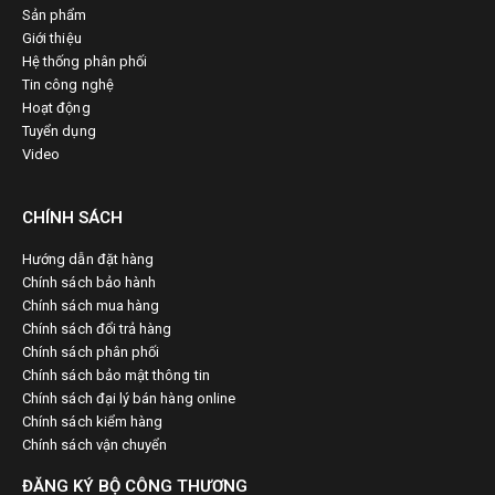
Sản phẩm
Giới thiệu
Hệ thống phân phối
Tin công nghệ
Hoạt động
Tuyển dụng
Video
CHÍNH SÁCH
Hướng dẫn đặt hàng
Chính sách bảo hành
Chính sách mua hàng
Chính sách đổi trả hàng
Chính sách phân phối
Chính sách bảo mật thông tin
Chính sách đại lý bán hàng online
Chính sách kiểm hàng
Chính sách vận chuyển
ĐĂNG KÝ BỘ CÔNG THƯƠNG