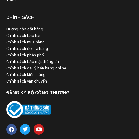
CHÍNH SÁCH
Hướng dẫn đặt hàng
Chính sách bảo hành
Chính sách mua hàng
Chính sách đổi trả hàng
Chính sách phân phối
Chính sách bảo mật thông tin
Chính sách đại lý bán hàng online
Chính sách kiểm hàng
Chính sách vận chuyển
ĐĂNG KÝ BỘ CÔNG THƯƠNG