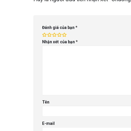
Đánh giá của bạn
*
Nhận xét của bạn
*
Tên
E-mail