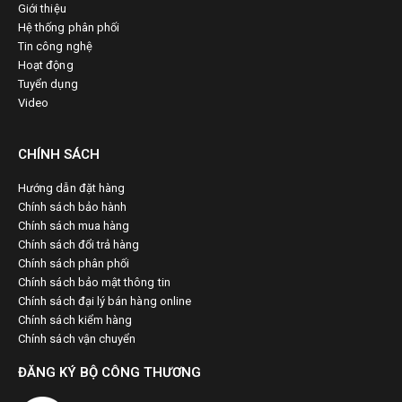
Giới thiệu
Hệ thống phân phối
Tin công nghệ
Hoạt động
Tuyển dụng
Video
CHÍNH SÁCH
Hướng dẫn đặt hàng
Chính sách bảo hành
Chính sách mua hàng
Chính sách đổi trả hàng
Chính sách phân phối
Chính sách bảo mật thông tin
Chính sách đại lý bán hàng online
Chính sách kiểm hàng
Chính sách vận chuyển
ĐĂNG KÝ BỘ CÔNG THƯƠNG