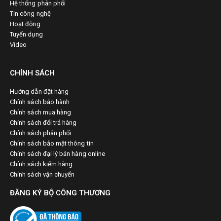
Hệ thống phân phối
Tin công nghệ
Hoạt động
Tuyển dụng
Video
CHÍNH SÁCH
Hướng dẫn đặt hàng
Chính sách bảo hành
Chính sách mua hàng
Chính sách đổi trả hàng
Chính sách phân phối
Chính sách bảo mật thông tin
Chính sách đại lý bán hàng online
Chính sách kiểm hàng
Chính sách vận chuyển
ĐĂNG KÝ BỘ CÔNG THƯƠNG