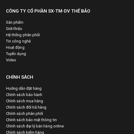
CÔNG TY CỔ PHẦN SX-TM-DV THẾ BẢO
Sản phẩm
Giới thiệu
Hệ thống phân phối
Tin công nghệ
Hoạt động
Tuyển dụng
Video
CHÍNH SÁCH
Hướng dẫn đặt hàng
Chính sách bảo hành
Chính sách mua hàng
Chính sách đổi trả hàng
Chính sách phân phối
Chính sách bảo mật thông tin
Chính sách đại lý bán hàng online
Chính sách kiểm hàng