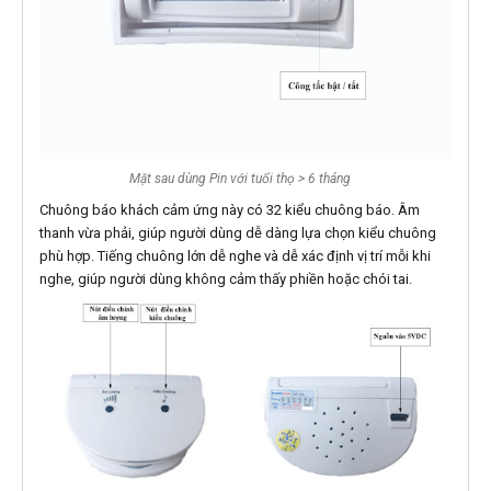
Mặt sau dùng Pin với tuổi thọ > 6 tháng
Chuông báo khách cảm ứng này có 32 kiểu chuông báo. Âm
thanh vừa phải, giúp người dùng dễ dàng lựa chọn kiểu chuông
phù hợp. Tiếng chuông lớn dễ nghe và dễ xác định vị trí mỗi khi
nghe, giúp người dùng không cảm thấy phiền hoặc chói tai.