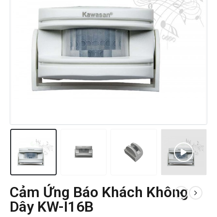
Cảm Ứng Báo Khách Không
Dây KW-I16B