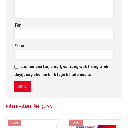
Tên
E-mail
Lưu tên của tôi, email, và trang web trong trình
duyệt này cho lần bình luận kế tiếp của tôi.
SẢN PHẨM LIÊN QUAN
-20%
-10%