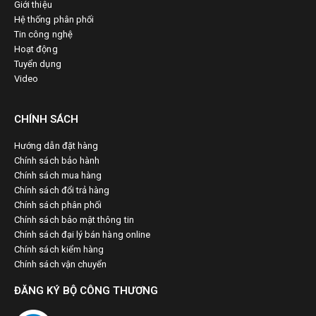
Giới thiệu
Hệ thống phân phối
Tin công nghệ
Hoạt động
Tuyển dụng
Video
CHÍNH SÁCH
Hướng dẫn đặt hàng
Chính sách bảo hành
Chính sách mua hàng
Chính sách đổi trả hàng
Chính sách phân phối
Chính sách bảo mật thông tin
Chính sách đại lý bán hàng online
Chính sách kiểm hàng
Chính sách vận chuyển
ĐĂNG KÝ BỘ CÔNG THƯƠNG