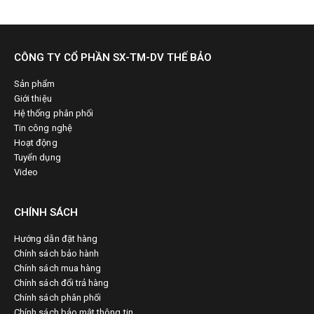
CÔNG TY CỔ PHẦN SX-TM-DV THẾ BẢO
Sản phẩm
Giới thiệu
Hệ thống phân phối
Tin công nghệ
Hoạt động
Tuyển dụng
Video
CHÍNH SÁCH
Hướng dẫn đặt hàng
Chính sách bảo hành
Chính sách mua hàng
Chính sách đổi trả hàng
Chính sách phân phối
Chính sách bảo mật thông tin