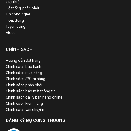
Giới thiệu
Hệ thống phân phối
Tin công nghệ
Hoạt động
Tuyển dụng
Video
CHÍNH SÁCH
Hướng dẫn đặt hàng
Chính sách bảo hành
Chính sách mua hàng
Chính sách đổi trả hàng
Chính sách phân phối
Chính sách bảo mật thông tin
Chính sách đại lý bán hàng online
Chính sách kiểm hàng
Chính sách vận chuyển
ĐĂNG KÝ BỘ CÔNG THƯƠNG