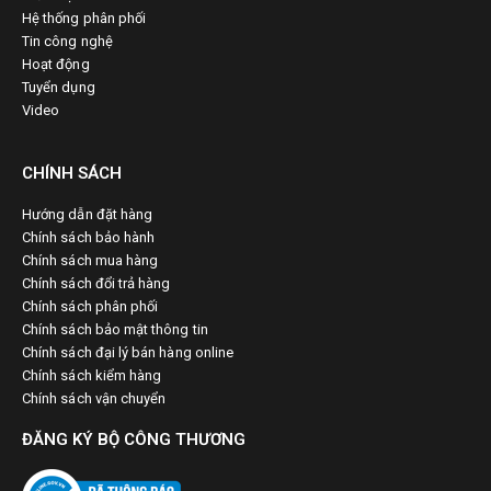
Hệ thống phân phối
Tin công nghệ
Hoạt động
Tuyển dụng
Video
CHÍNH SÁCH
Hướng dẫn đặt hàng
Chính sách bảo hành
Chính sách mua hàng
Chính sách đổi trả hàng
Chính sách phân phối
Chính sách bảo mật thông tin
Chính sách đại lý bán hàng online
Chính sách kiểm hàng
Chính sách vận chuyển
ĐĂNG KÝ BỘ CÔNG THƯƠNG