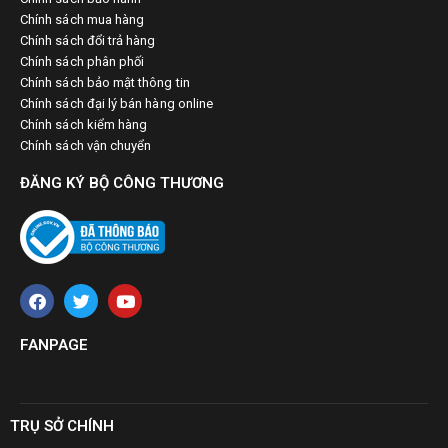
Chính sách mua hàng
Chính sách đổi trả hàng
Chính sách phân phối
Chính sách bảo mật thông tin
Chính sách đại lý bán hàng online
Chính sách kiểm hàng
Chính sách vận chuyển
ĐĂNG KÝ BỘ CÔNG THƯƠNG
FANPAGE
TRỤ SỞ CHÍNH