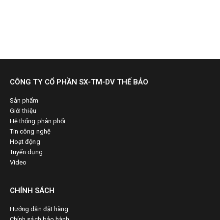
CÔNG TY CỔ PHẦN SX-TM-DV THẾ BẢO
Sản phẩm
Giới thiệu
Hệ thống phân phối
Tin công nghệ
Hoạt động
Tuyển dụng
Video
CHÍNH SÁCH
Hướng dẫn đặt hàng
Chính sách bảo hành