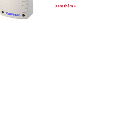
Xem thêm »