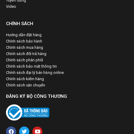
Tuyển dụng
Video
CHÍNH SÁCH
Hướng dẫn đặt hàng
Chính sách bảo hành
Chính sách mua hàng
Chính sách đổi trả hàng
Chính sách phân phối
Chính sách bảo mật thông tin
Chính sách đại lý bán hàng online
Chính sách kiểm hàng
Chính sách vận chuyển
ĐĂNG KÝ BỘ CÔNG THƯƠNG