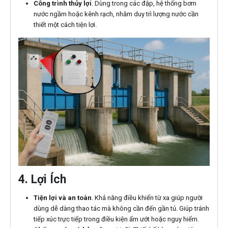
Công trình thủy lợi
. Dùng trong các đập, hệ thống bơm
nước ngầm hoặc kênh rạch, nhằm duy trì lượng nước cần
thiết một cách tiện lợi.
4. Lợi Ích
Tiện lợi và an toàn
. Khả năng điều khiển từ xa giúp người
dùng dễ dàng thao tác mà không cần đến gần tủ. Giúp tránh
tiếp xúc trực tiếp trong điều kiện ẩm ướt hoặc nguy hiểm.