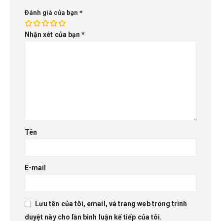
Đánh giá của bạn
*
Nhận xét của bạn
*
Tên
E-mail
Lưu tên của tôi, email, và trang web trong trình
duyệt này cho lần bình luận kế tiếp của tôi.