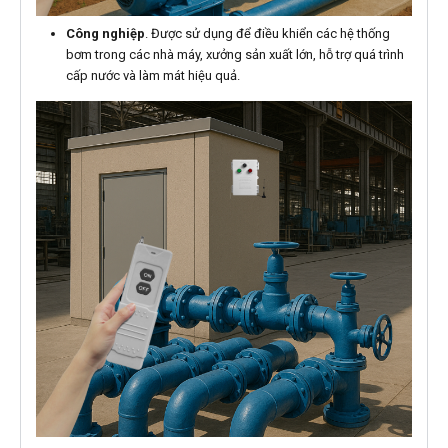
Công nghiệp
. Được sử dụng để điều khiển các hệ thống
bơm trong các nhà máy, xưởng sản xuất lớn, hỗ trợ quá trình
cấp nước và làm mát hiệu quả.