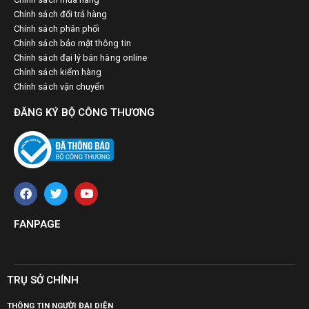
Chính sách đổi trả hàng
Chính sách phân phối
Chính sách bảo mật thông tin
Chính sách đại lý bán hàng online
Chính sách kiểm hàng
Chính sách vận chuyển
ĐĂNG KÝ BỘ CÔNG THƯƠNG
FANPAGE
TRỤ SỞ CHÍNH
THÔNG TIN NGƯỜI ĐẠI DIỆN