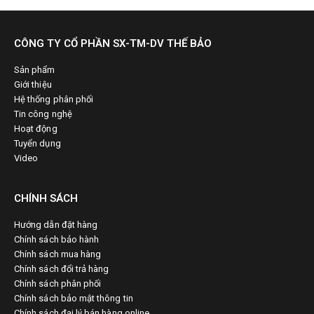
CÔNG TY CỔ PHẦN SX-TM-DV THẾ BẢO
Sản phẩm
Giới thiệu
Hệ thống phân phối
Tin công nghệ
Hoạt động
Tuyển dụng
Video
CHÍNH SÁCH
Hướng dẫn đặt hàng
Chính sách bảo hành
Chính sách mua hàng
Chính sách đổi trả hàng
Chính sách phân phối
Chính sách bảo mật thông tin
Chính sách đại lý bán hàng online