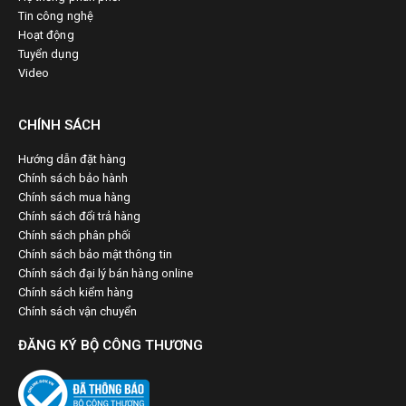
Tin công nghệ
Hoạt động
Tuyển dụng
Video
CHÍNH SÁCH
Hướng dẫn đặt hàng
Chính sách bảo hành
Chính sách mua hàng
Chính sách đổi trả hàng
Chính sách phân phối
Chính sách bảo mật thông tin
Chính sách đại lý bán hàng online
Chính sách kiểm hàng
Chính sách vận chuyển
ĐĂNG KÝ BỘ CÔNG THƯƠNG