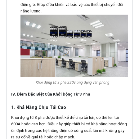
điện gió. Giúp điều khiển và bảo vệ các thiết bị chuyển đổi
năng lượng.
Khởi động từ 3 pha 220v ứng dụng văn phòng
IV. Điểm Đặc Biệt Của Khởi Động Từ 3 Pha
1. Khả Năng Chịu Tải Cao
Khởi động từ 3 pha được thiết kế để chịu tải lớn, có thể lên tới
600A hoặc cao hơn. Điều này giúp thiết bị có khả năng hoạt động
ổn định trong các hệ thống điện có công suất lớn mà không gây
ra sự cố về quá tải hoặc chập mạch.