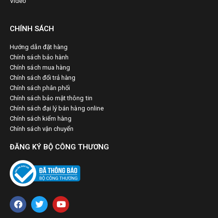
Video
CHÍNH SÁCH
Hướng dẫn đặt hàng
Chính sách bảo hành
Chính sách mua hàng
Chính sách đổi trả hàng
Chính sách phân phối
Chính sách bảo mật thông tin
Chính sách đại lý bán hàng online
Chính sách kiểm hàng
Chính sách vận chuyển
ĐĂNG KÝ BỘ CÔNG THƯƠNG