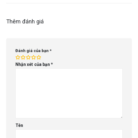
Thêm đánh giá
Đánh giá của bạn
*
Nhận xét của bạn
*
Tên