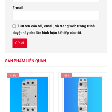
E-mail
Lưu tên của tôi, email, và trang web trong trình
duyệt này cho lần bình luận kế tiếp của tôi.
SẢN PHẨM LIÊN QUAN
-10%
-10%