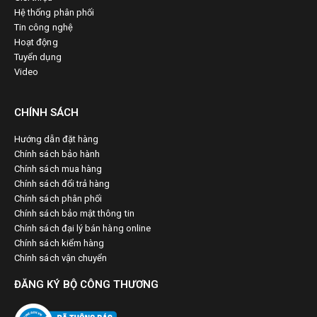
Hệ thống phân phối
Tin công nghệ
Hoạt động
Tuyển dụng
Video
CHÍNH SÁCH
Hướng dẫn đặt hàng
Chính sách bảo hành
Chính sách mua hàng
Chính sách đổi trả hàng
Chính sách phân phối
Chính sách bảo mật thông tin
Chính sách đại lý bán hàng online
Chính sách kiểm hàng
Chính sách vận chuyển
ĐĂNG KÝ BỘ CÔNG THƯƠNG