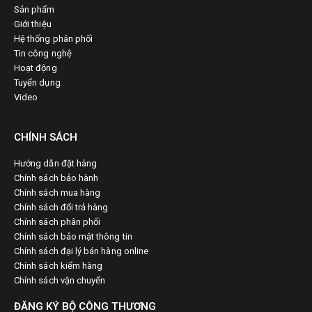
Sản phẩm
Giới thiệu
Hệ thống phân phối
Tin công nghệ
Hoạt động
Tuyển dụng
Video
CHÍNH SÁCH
Hướng dẫn đặt hàng
Chính sách bảo hành
Chính sách mua hàng
Chính sách đổi trả hàng
Chính sách phân phối
Chính sách bảo mật thông tin
Chính sách đại lý bán hàng online
Chính sách kiểm hàng
Chính sách vận chuyển
ĐĂNG KÝ BỘ CÔNG THƯƠNG