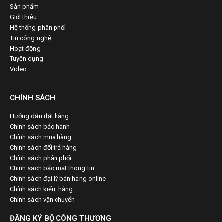
Sản phẩm
Giới thiệu
Hệ thống phân phối
Tin công nghệ
Hoạt động
Tuyển dụng
Video
CHÍNH SÁCH
Hướng dẫn đặt hàng
Chính sách bảo hành
Chính sách mua hàng
Chính sách đổi trả hàng
Chính sách phân phối
Chính sách bảo mật thông tin
Chính sách đại lý bán hàng online
Chính sách kiểm hàng
Chính sách vận chuyển
ĐĂNG KÝ BỘ CÔNG THƯƠNG