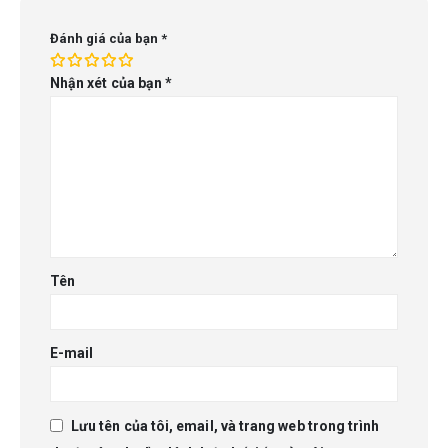
Đánh giá của bạn
*
Nhận xét của bạn
*
Tên
E-mail
Lưu tên của tôi, email, và trang web trong trình