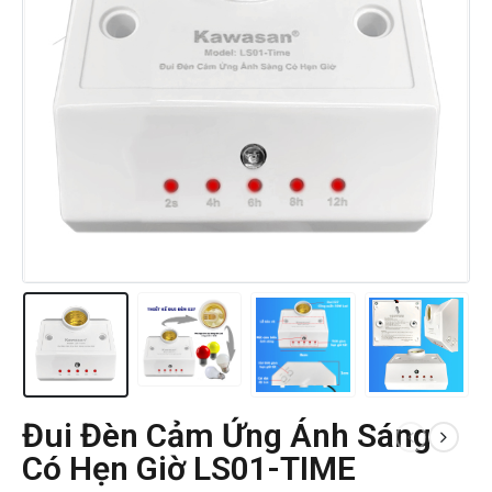
Đui Đèn Cảm Ứng Ánh Sáng
Có Hẹn Giờ LS01-TIME