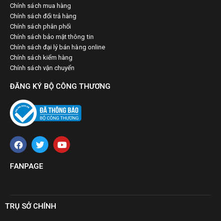
Chính sách mua hàng
Chính sách đổi trả hàng
Chính sách phân phối
Chính sách bảo mật thông tin
Chính sách đại lý bán hàng online
Chính sách kiểm hàng
Chính sách vận chuyển
ĐĂNG KÝ BỘ CÔNG THƯƠNG
FANPAGE
TRỤ SỞ CHÍNH