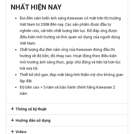
NHẤT HIỆN NAY
Đui đèn cảm biến ánh sáng Kawasan có mặt trên thị trường
Việt Nam từ 2008 đến nay. Các sản phẩm được đầu tư
nghiên cứu, cải tiến chất lượng liên tục. Để đáp ứng được
điều kiện môi trường và thói quen sử dụng của người dùng
Việt Nam.
Chất lượng đui đèn cảm ứng của Kawasan đứng đầu thị
trường về độ bền, độ nhạy cao. Hoạt động theo điều kiện
môi trường ánh sáng thực, giúp chủ động và tiện lợi hơn lúc
trời vừa tối.
Thiết kế nhỏ gọn, đẹp mắt tăng tính thẩm mỹ cho không gian
lắp đặt.
Độ bền cao > 5 năm và bảo hành chính hãng Kawasan 2
năm
Thông số kỹ thuật
Hướng dẫn sử dụng
Video