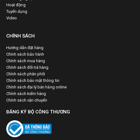
Hoạt động
Tuyển dụng
Video
CHÍNH SÁCH
Hướng dẫn đặt hàng
Chính sách bảo hành
Chính sách mua hàng
Chính sách đổi trả hàng
Chính sách phân phối
Chính sách bảo mật thông tin
Chính sách đại lý bán hàng online
Chính sách kiểm hàng
Chính sách vận chuyển
ĐĂNG KÝ BỘ CÔNG THƯƠNG