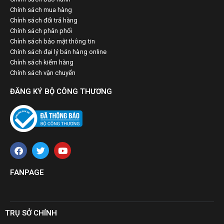
Chính sách mua hàng
Chính sách đổi trả hàng
Chính sách phân phối
Chính sách bảo mật thông tin
Chính sách đại lý bán hàng online
Chính sách kiểm hàng
Chính sách vận chuyển
ĐĂNG KÝ BỘ CÔNG THƯƠNG
FANPAGE
TRỤ SỞ CHÍNH