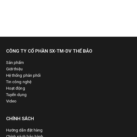
CÔNG TY CỔ PHẦN SX-TM-DV THẾ BẢO
Sản phẩm
Giới thiệu
Hệ thống phân phối
Tin công nghệ
Hoạt động
Tuyển dụng
Video
CHÍNH SÁCH
Hướng dẫn đặt hàng
Chính sách bảo hành