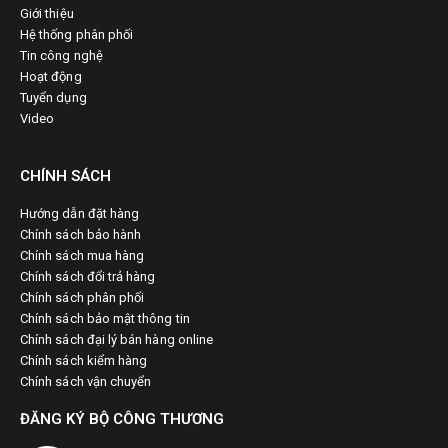
Giới thiệu
Hệ thống phân phối
Tin công nghệ
Hoạt động
Tuyển dụng
Video
CHÍNH SÁCH
Hướng dẫn đặt hàng
Chính sách bảo hành
Chính sách mua hàng
Chính sách đổi trả hàng
Chính sách phân phối
Chính sách bảo mật thông tin
Chính sách đại lý bán hàng online
Chính sách kiểm hàng
Chính sách vận chuyển
ĐĂNG KÝ BỘ CÔNG THƯƠNG