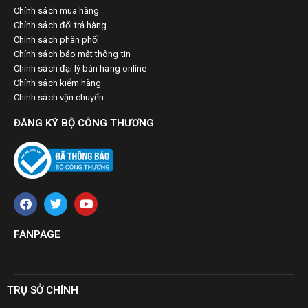
Chính sách mua hàng
Chính sách đổi trả hàng
Chính sách phân phối
Chính sách bảo mật thông tin
Chính sách đại lý bán hàng online
Chính sách kiểm hàng
Chính sách vận chuyển
ĐĂNG KÝ BỘ CÔNG THƯƠNG
FANPAGE
TRỤ SỞ CHÍNH