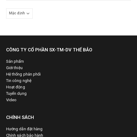
CÔNG TY CỔ PHẦN SX-TM-DV THẾ BẢO
Sản phẩm
Giới thiệu
Hệ thống phân phối
Tin công nghệ
Hoạt động
Tuyển dụng
Video
CHÍNH SÁCH
Hướng dẫn đặt hàng
Chính sách bảo hành