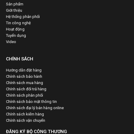
Sản phẩm
Giới thiệu
Hệ thống phân phối
Tin công nghệ
Hoạt động
Tuyển dụng
Video
CHÍNH SÁCH
Hướng dẫn đặt hàng
Chính sách bảo hành
Chính sách mua hàng
Chính sách đổi trả hàng
Chính sách phân phối
Chính sách bảo mật thông tin
Chính sách đại lý bán hàng online
Chính sách kiểm hàng
Chính sách vận chuyển
ĐĂNG KÝ BỘ CÔNG THƯƠNG