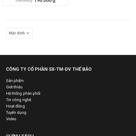
245.000
₫
CÔNG TY CỔ PHẦN SX-TM-DV THẾ BẢO
Sản phẩm
Giới thiệu
Hệ thống phân phối
Tin công nghệ
Hoạt động
Tuyển dụng
Video