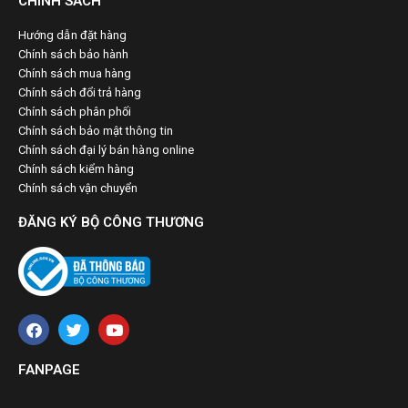
CHÍNH SÁCH
Hướng dẫn đặt hàng
Chính sách bảo hành
Chính sách mua hàng
Chính sách đổi trả hàng
Chính sách phân phối
Chính sách bảo mật thông tin
Chính sách đại lý bán hàng online
Chính sách kiểm hàng
Chính sách vận chuyển
ĐĂNG KÝ BỘ CÔNG THƯƠNG
FANPAGE