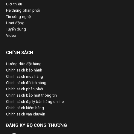
Giới thiệu
Hệ thống phân phối
Tin công nghệ
Hoạt động
Tuyển dụng
Video
CHÍNH SÁCH
Hướng dẫn đặt hàng
Chính sách bảo hành
Chính sách mua hàng
Chính sách đổi trả hàng
Chính sách phân phối
Chính sách bảo mật thông tin
Chính sách đại lý bán hàng online
Chính sách kiểm hàng
Chính sách vận chuyển
ĐĂNG KÝ BỘ CÔNG THƯƠNG