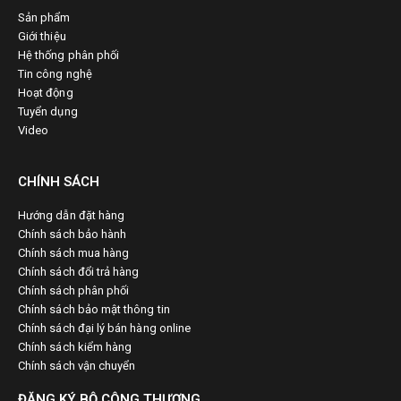
Sản phẩm
Giới thiệu
Hệ thống phân phối
Tin công nghệ
Hoạt động
Tuyển dụng
Video
CHÍNH SÁCH
Hướng dẫn đặt hàng
Chính sách bảo hành
Chính sách mua hàng
Chính sách đổi trả hàng
Chính sách phân phối
Chính sách bảo mật thông tin
Chính sách đại lý bán hàng online
Chính sách kiểm hàng
Chính sách vận chuyển
ĐĂNG KÝ BỘ CÔNG THƯƠNG