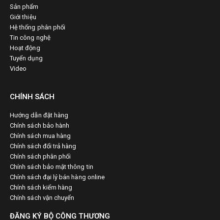
Sản phẩm
Giới thiệu
Hệ thống phân phối
Tin công nghệ
Hoạt động
Tuyển dụng
Video
CHÍNH SÁCH
Hướng dẫn đặt hàng
Chính sách bảo hành
Chính sách mua hàng
Chính sách đổi trả hàng
Chính sách phân phối
Chính sách bảo mật thông tin
Chính sách đại lý bán hàng online
Chính sách kiểm hàng
Chính sách vận chuyển
ĐĂNG KÝ BỘ CÔNG THƯƠNG