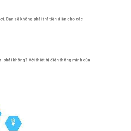
nơi. Bạn sẽ không phải trả tiền điện cho các
i phải không? Với thiết bị điện thông minh của