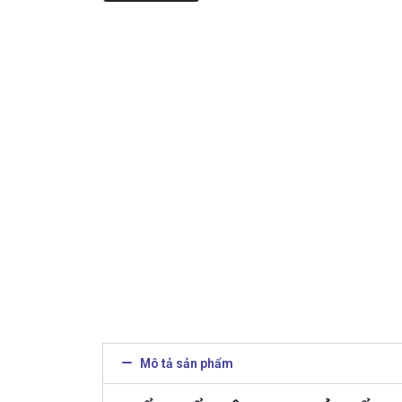
Mô tả sản phẩm