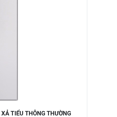
N XẢ TIỂU THÔNG THƯỜNG