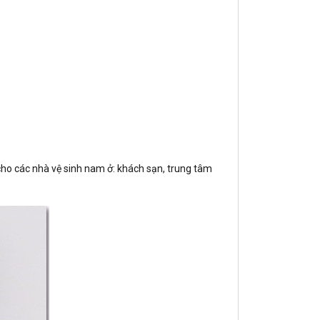
ho các nhà vệ sinh nam ở: khách sạn, trung tâm