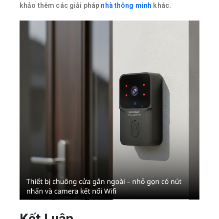
khảo thêm các giải pháp
nhà thông minh
khác.
Kết Luận