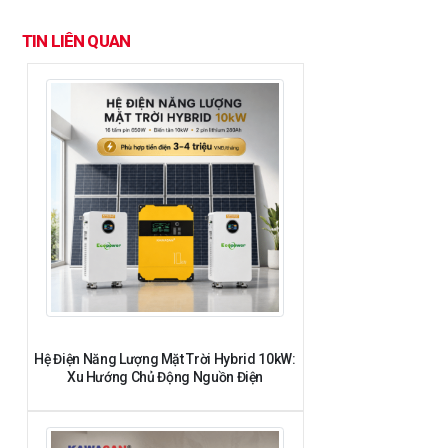
TIN LIÊN QUAN
Hệ Điện Năng Lượng Mặt Trời Hybrid 10kW:
Xu Hướng Chủ Động Nguồn Điện