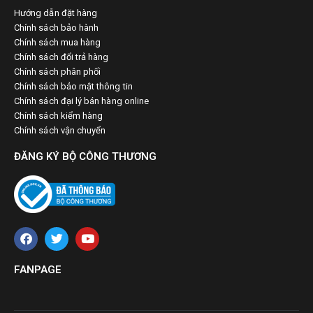
Hướng dẫn đặt hàng
Chính sách bảo hành
Chính sách mua hàng
Chính sách đổi trả hàng
Chính sách phân phối
Chính sách bảo mật thông tin
Chính sách đại lý bán hàng online
Chính sách kiểm hàng
Chính sách vận chuyển
ĐĂNG KÝ BỘ CÔNG THƯƠNG
FANPAGE