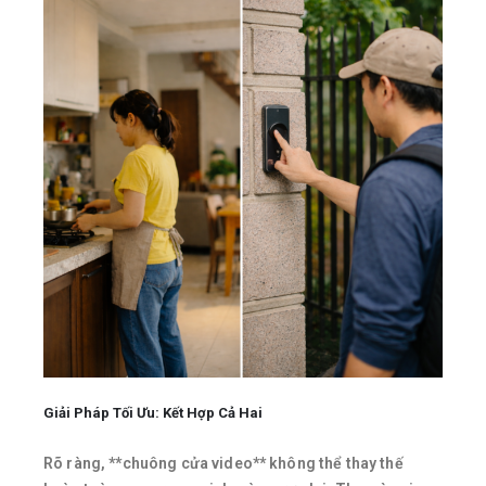
Giải Pháp Tối Ưu: Kết Hợp Cả Hai
Rõ ràng, **chuông cửa video** không thể thay thế