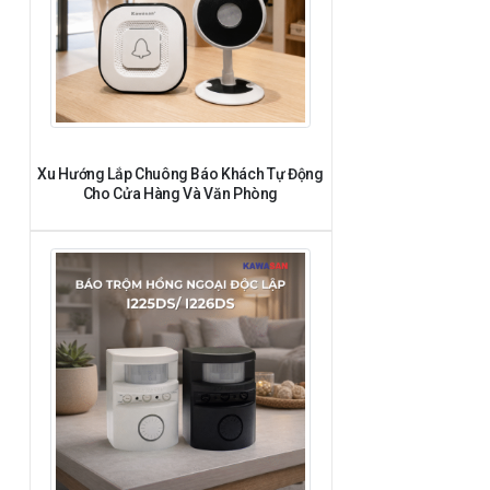
Xu Hướng Lắp Chuông Báo Khách Tự Động
Cho Cửa Hàng Và Văn Phòng