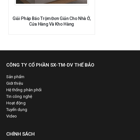
Giải Pháp Báo Trộm Đơn Giản Cho Nhà Ở,
Cửa Hàng Và Kho Hàng
CÔNG TY CỔ PHẦN SX-TM-DV THẾ BẢO
Sản phẩm
Giới thiệu
Hệ thống phân phối
Tin công nghệ
Hoạt động
Tuyển dụng
Video
CHÍNH SÁCH