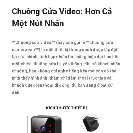
Chuông Cửa Video: Hơn Cả
Một Nút Nhấn
**Chuông cửa video** (hay còn gọi là **chuông cửa
camera wifi**) là một thiết bị thông minh được lắp đặt
tại cửa chính, tích hợp nhiều tính năng hiện đại hơn hẳn
một chiếc chuông cửa truyền thống. Khi có khách nhấn
chuông, bạn không chỉ nghe tiếng kêu mà còn có thể
nhìn thấy hình ảnh, thậm chí đàm thoại trực tiếp với
khách qua điện thoại di động, dù bạn đang ở bất cứ
đâu.