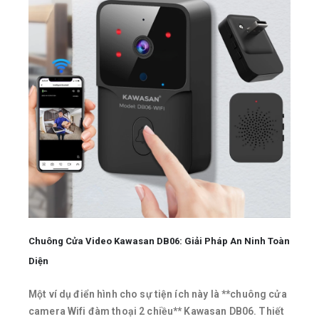
Chuông Cửa Video Kawasan DB06: Giải Pháp An Ninh Toàn
Diện
Một ví dụ điển hình cho sự tiện ích này là **chuông cửa
camera Wifi đàm thoại 2 chiều** Kawasan DB06. Thiết