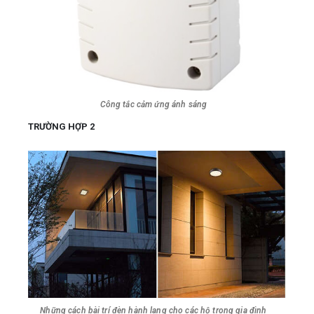
Công tắc cảm ứng ánh sáng
TRƯỜNG HỢP 2
Những cách bài trí đèn hành lang cho các hộ trong gia đình