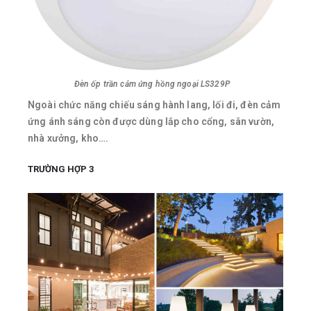
Đèn ốp trần cảm ứng hồng ngoại LS329P
Ngoài chức năng chiếu sáng hành lang, lối đi, đèn cảm
ứng ánh sáng còn được dùng lắp cho cổng, sân vườn,
nhà xưởng, kho….
TRƯỜNG HỢP 3