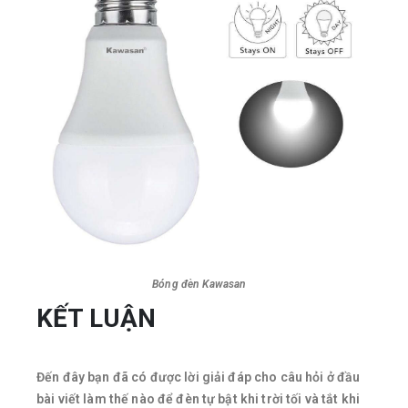
Bóng đèn Kawasan
KẾT LUẬN
Đến đây bạn đã có được lời giải đáp cho câu hỏi ở đầu
bài viết làm thế nào để đèn tự bật khi trời tối và tắt khi