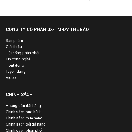
CÔNG TY CỔ PHẦN SX-TM-DV THẾ BẢO
Sản phẩm
Giới thiệu
Hệ thống phân phối
Tin công nghệ
Hoạt động
Tuyển dụng
Video
CHÍNH SÁCH
Hướng dẫn đặt hàng
Chính sách bảo hành
Chính sách mua hàng
Chính sách đổi trả hàng
Chính sách phân phối