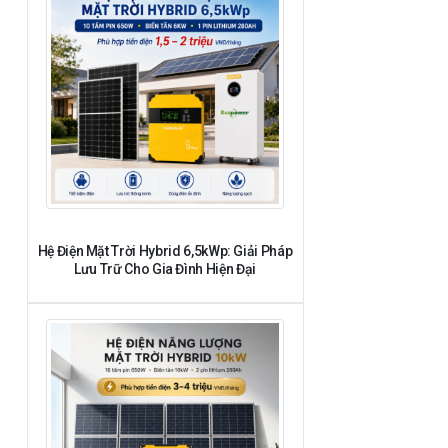
Hệ Điện Mặt Trời Hybrid 6,5kWp: Giải Pháp
Lưu Trữ Cho Gia Đình Hiện Đại