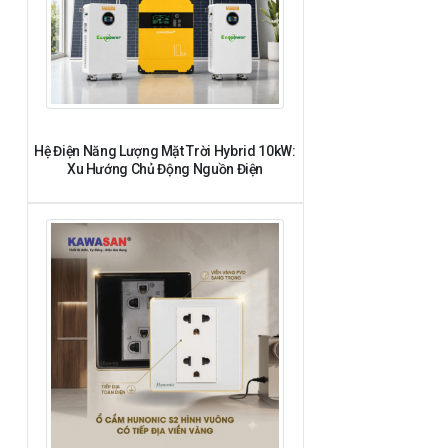
Hệ Điện Năng Lượng Mặt Trời Hybrid 10kW:
Xu Hướng Chủ Động Nguồn Điện