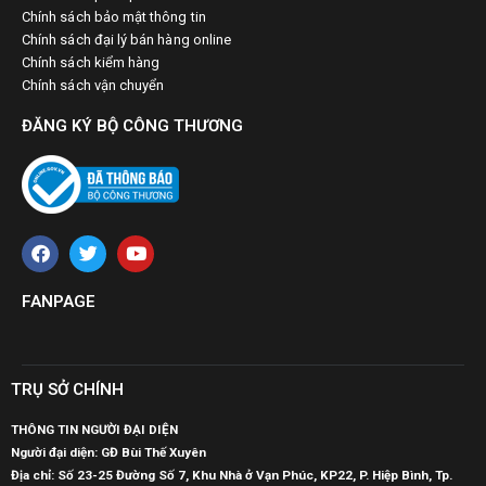
Chính sách bảo mật thông tin
Chính sách đại lý bán hàng online
Chính sách kiểm hàng
Chính sách vận chuyển
ĐĂNG KÝ BỘ CÔNG THƯƠNG
FANPAGE
TRỤ SỞ CHÍNH
THÔNG TIN NGƯỜI ĐẠI DIỆN
Người đại diện: GĐ Bùi Thế Xuyên
Địa chỉ: Số 23-25 Đường Số 7, Khu Nhà ở Vạn Phúc, KP22, P. Hiệp Bình, Tp.