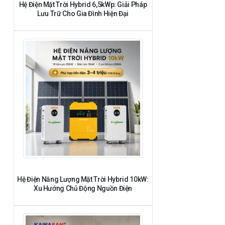
Hệ Điện Mặt Trời Hybrid 6,5kWp: Giải Pháp
Lưu Trữ Cho Gia Đình Hiện Đại
Hệ Điện Năng Lượng Mặt Trời Hybrid 10kW:
Xu Hướng Chủ Động Nguồn Điện