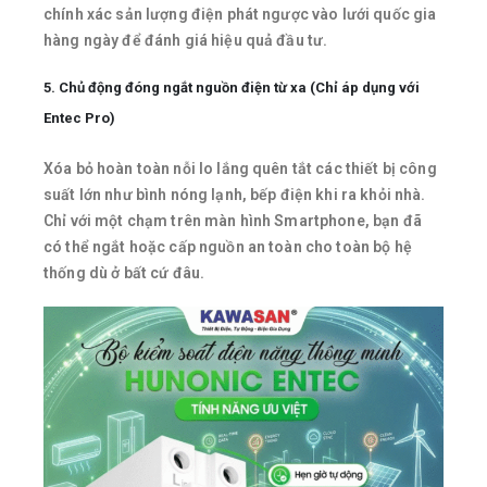
chính xác sản lượng điện phát ngược vào lưới quốc gia
hàng ngày để đánh giá hiệu quả đầu tư.
5. Chủ động đóng ngắt nguồn điện từ xa (Chỉ áp dụng với
Entec Pro)
Xóa bỏ hoàn toàn nỗi lo lắng quên tắt các thiết bị công
suất lớn như bình nóng lạnh, bếp điện khi ra khỏi nhà.
Chỉ với một chạm trên màn hình Smartphone, bạn đã
có thể ngắt hoặc cấp nguồn an toàn cho toàn bộ hệ
thống dù ở bất cứ đâu.