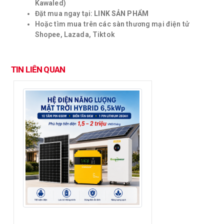
Kawaled)
Đặt mua ngay tại:
LINK SẢN PHẨM
Hoặc tìm mua trên các sàn thương mại điện tử
Shopee, Lazada, Tiktok
TIN LIÊN QUAN