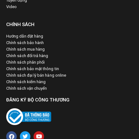
Tuyển dụng
Video
CHÍNH SÁCH
Hướng dẫn đặt hàng
Chính sách bảo hành
Chính sách mua hàng
Chính sách đổi trả hàng
Chính sách phân phối
Chính sách bảo mật thông tin
Chính sách đại lý bán hàng online
Chính sách kiểm hàng
Chính sách vận chuyển
ĐĂNG KÝ BỘ CÔNG THƯƠNG