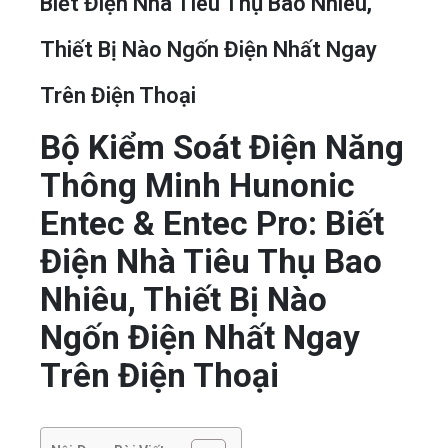
Biết Điện Nhà Tiêu Thụ Bao Nhiêu,
Thiết Bị Nào Ngốn Điện Nhất Ngay
Trên Điện Thoại
Bộ Kiểm Soát Điện Năng
Thông Minh Hunonic
Entec & Entec Pro: Biết
Điện Nhà Tiêu Thụ Bao
Nhiêu, Thiết Bị Nào
Ngốn Điện Nhất Ngay
Trên Điện Thoại