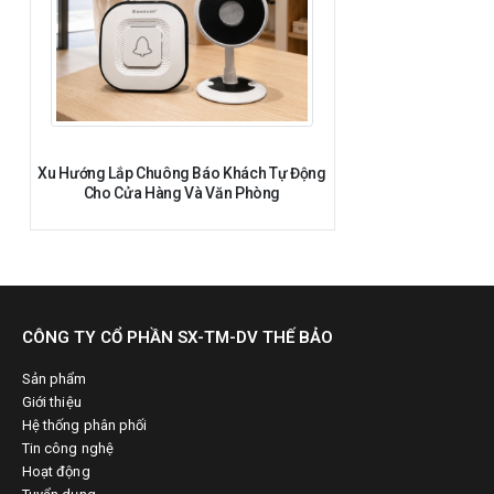
Xu Hướng Lắp Chuông Báo Khách Tự Động
Cho Cửa Hàng Và Văn Phòng
CÔNG TY CỔ PHẦN SX-TM-DV THẾ BẢO
Sản phẩm
Giới thiệu
Hệ thống phân phối
Tin công nghệ
Hoạt động