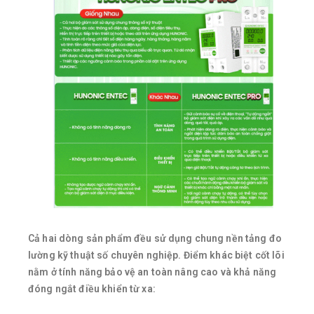
Cả hai dòng sản phẩm đều sử dụng chung nền tảng đo
lường kỹ thuật số chuyên nghiệp. Điểm khác biệt cốt lõi
nằm ở tính năng bảo vệ an toàn nâng cao và khả năng
đóng ngắt điều khiển từ xa: