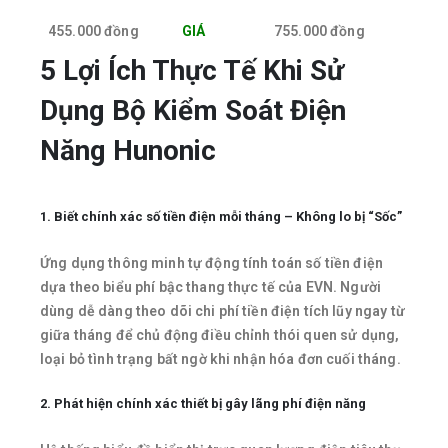
455.000 đồng
GIÁ
755.000 đồng
5 Lợi Ích Thực Tế Khi Sử
Dụng Bộ Kiểm Soát Điện
Năng Hunonic
1. Biết chính xác số tiền điện mỗi tháng – Không lo bị “Sốc”
Ứng dụng thông minh tự động tính toán số tiền điện
dựa theo biểu phí bậc thang thực tế của EVN. Người
dùng dễ dàng theo dõi chi phí tiền điện tích lũy ngay từ
giữa tháng để chủ động điều chỉnh thói quen sử dụng,
loại bỏ tình trạng bất ngờ khi nhận hóa đơn cuối tháng.
2. Phát hiện chính xác thiết bị gây lãng phí điện năng