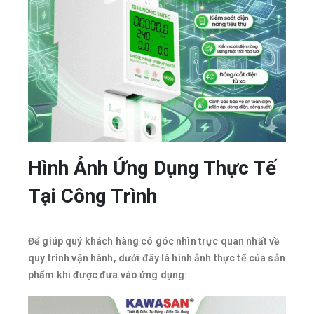
Hình Ảnh Ứng Dụng Thực Tế
Tại Công Trình
Để giúp quý khách hàng có góc nhìn trực quan nhất về
quy trình vận hành, dưới đây là hình ảnh thực tế của sản
phẩm khi được đưa vào ứng dụng: