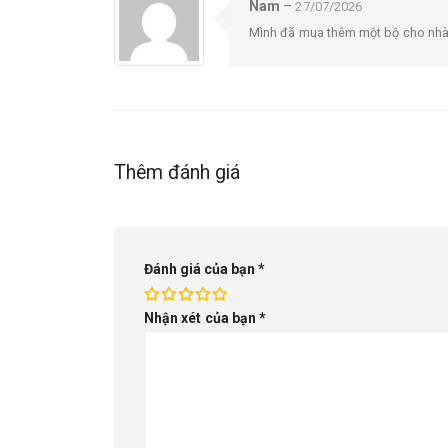
Nam
–
27/07/2026
Mình đã mua thêm một bộ cho nhà b
Thêm đánh giá
Đánh giá của bạn
*
Nhận xét của bạn
*