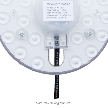
Mâm đèn cảm ứng MS18W