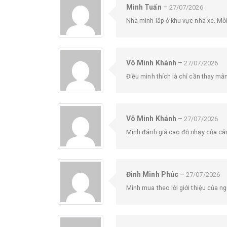
Minh Tuấn
–
27/07/2026
Nhà mình lắp ở khu vực nhà xe. Mỗi 
Võ Minh Khánh
–
27/07/2026
Điều mình thích là chỉ cần thay m
Võ Minh Khánh
–
27/07/2026
Mình đánh giá cao độ nhạy của cảm 
Đinh Minh Phúc
–
27/07/2026
Mình mua theo lời giới thiệu của n