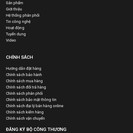
Sản phẩm
Giới thiệu
Hệ thống phân phối
Tin công nghệ
Hoạt động
Tuyển dụng
Video
CHÍNH SÁCH
Hướng dẫn đặt hàng
Chính sách bảo hành
Chính sách mua hàng
Chính sách đổi trả hàng
Chính sách phân phối
Chính sách bảo mật thông tin
Chính sách đại lý bán hàng online
Chính sách kiểm hàng
Chính sách vận chuyển
ĐĂNG KÝ BỘ CÔNG THƯƠNG