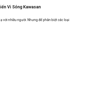
Biến Vi Sóng Kawasan
ạ với nhiều người. Nhưng để phân biệt các loại