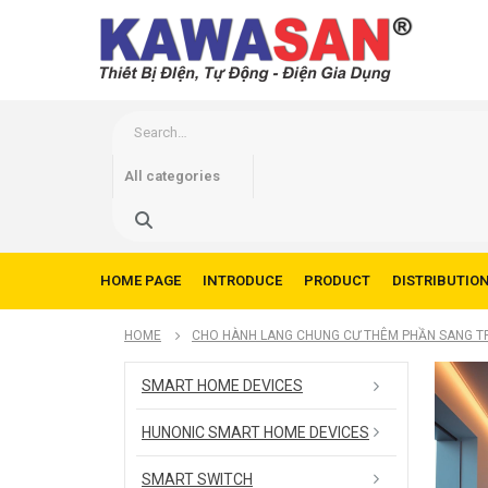
HOME PAGE
INTRODUCE
PRODUCT
DISTRIBUTIO
HOME
CHO HÀNH LANG CHUNG CƯ THÊM PHẦN SANG TRỌ
SMART HOME DEVICES
HUNONIC SMART HOME DEVICES
SMART SWITCH