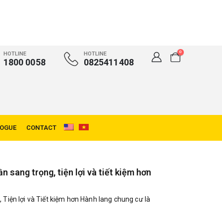
0
HOTLINE
HOTLINE
1800 0058
0825411408
LOGUE
CONTACT
 sang trọng, tiện lợi và tiết kiệm hơn
Tiện lợi và Tiết kiệm hơn Hành lang chung cư là