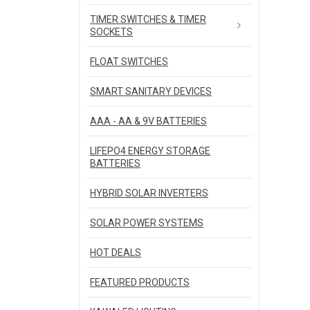
TIMER SWITCHES & TIMER
SOCKETS
FLOAT SWITCHES
SMART SANITARY DEVICES
AAA - AA & 9V BATTERIES
LIFEPO4 ENERGY STORAGE
BATTERIES
HYBRID SOLAR INVERTERS
SOLAR POWER SYSTEMS
HOT DEALS
FEATURED PRODUCTS