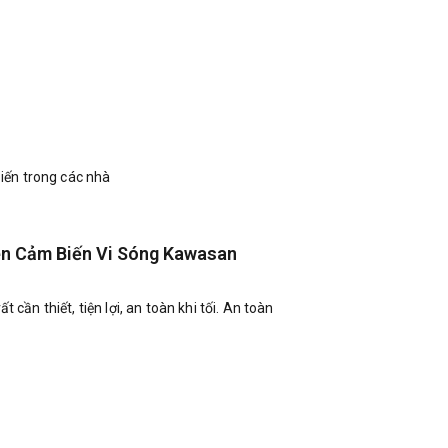
iến trong các nhà
Đèn Cảm Biến Vi Sóng Kawasan
 cần thiết, tiện lợi, an toàn khi tối. An toàn