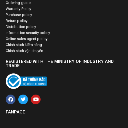
Ordering guide
Warranty Policy
Purchase policy
Return policy
Distribution policy
Information security policy
Online sales agent policy
Chính sách kiểm hàng
Chính sách vận chuyển
REGISTERED WITH THE MINISTRY OF INDUSTRY AND
TRADE
FANPAGE