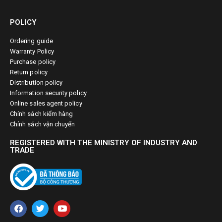
POLICY
Ordering guide
Warranty Policy
Purchase policy
Return policy
Distribution policy
Information security policy
Online sales agent policy
Chính sách kiểm hàng
Chính sách vận chuyển
REGISTERED WITH THE MINISTRY OF INDUSTRY AND
TRADE