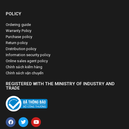
POLICY
Ordering guide
Warranty Policy
Purchase policy
Return policy
Distribution policy
Information security policy
Online sales agent policy
Chính sách kiểm hàng
Chính sách vận chuyển
REGISTERED WITH THE MINISTRY OF INDUSTRY AND
TRADE