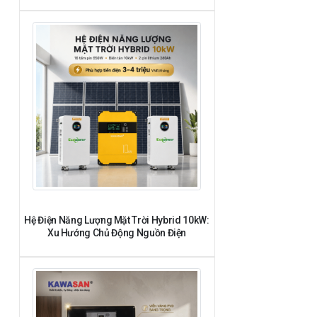
Hệ Điện Năng Lượng Mặt Trời Hybrid 10kW:
Xu Hướng Chủ Động Nguồn Điện