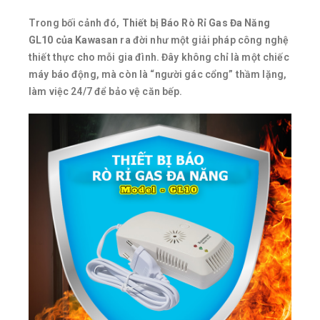
Trong bối cảnh đó,
Thiết bị Báo Rò Rỉ Gas Đa Năng
GL10 của Kawasan
ra đời như một giải pháp công nghệ
thiết thực cho mỗi gia đình. Đây không chỉ là một chiếc
máy báo động, mà còn là “người gác cổng” thầm lặng,
làm việc 24/7 để bảo vệ căn bếp.