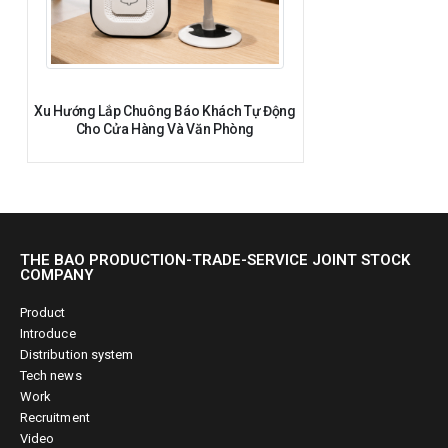
Xu Hướng Lắp Chuông Báo Khách Tự Động
Cho Cửa Hàng Và Văn Phòng
THE BAO PRODUCTION-TRADE-SERVICE JOINT STOCK
COMPANY
Product
Introduce
Distribution system
Tech news
Work
Recruitment
Video