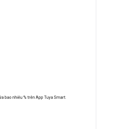
 cửa bao nhiêu % trên App Tuya Smart.