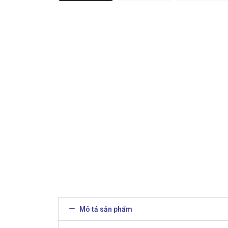
Mô tả sản phẩm