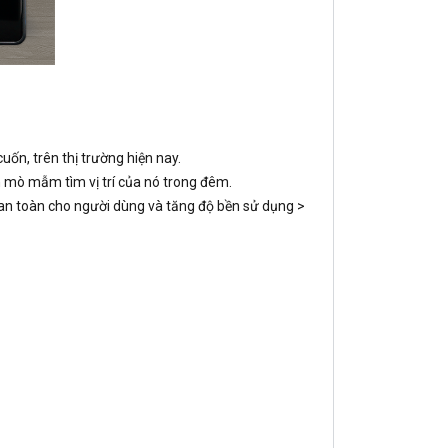
uốn, trên thị trường hiện nay.
n mò mẫm tìm vị trí của nó trong đêm.
an toàn cho người dùng và tăng độ bền sử dụng >