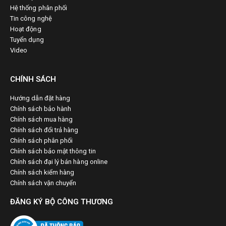
Hệ thống phân phối
Tin công nghệ
Hoạt động
Tuyển dụng
Video
CHÍNH SÁCH
Hướng dẫn đặt hàng
Chính sách bảo hành
Chính sách mua hàng
Chính sách đổi trả hàng
Chính sách phân phối
Chính sách bảo mật thông tin
Chính sách đại lý bán hàng online
Chính sách kiểm hàng
Chính sách vận chuyển
ĐĂNG KÝ BỘ CÔNG THƯƠNG