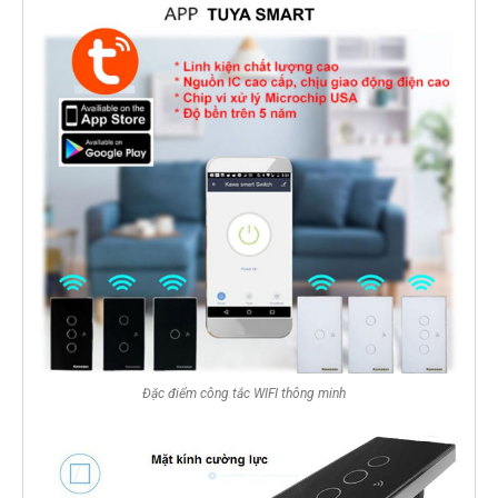
Đặc điểm công tắc WIFI thông minh