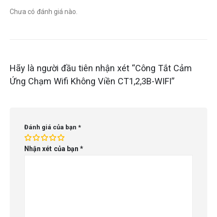
Chưa có đánh giá nào.
Hãy là người đầu tiên nhận xét “Công Tắt Cảm
Ứng Chạm Wifi Không Viền CT1,2,3B-WIFI”
Đánh giá của bạn
*
Nhận xét của bạn
*