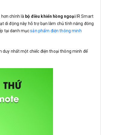
 hơn chính là
bộ điều khiển hồng ngoại
IR Smart
hạt di động này hỗ trợ bạn làm chủ tính năng đóng
iếp tại danh mục
sản phẩm điện thông minh
ần duy nhất một chiếc điện thoại thông minh để