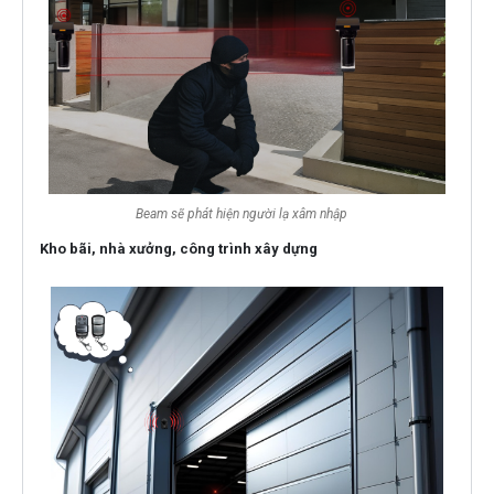
Beam sẽ phát hiện người lạ xâm nhập
Kho bãi, nhà xưởng, công trình xây dựng