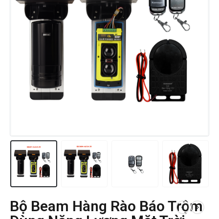
Bộ Beam Hàng Rào Báo Trộm