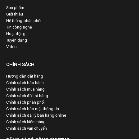
Sản phẩm
Giới thiệu
Hệ thống phân phối
Tin công nghệ
Hoạt động
Tuyển dụng
Video
CHÍNH SÁCH
Hướng dẫn đặt hàng
Chính sách bảo hành
Chính sách mua hàng
Chính sách đổi trả hàng
Chính sách phân phối
Chính sách bảo mật thông tin
Chính sách đại lý bán hàng online
Chính sách kiểm hàng
Chính sách vận chuyển