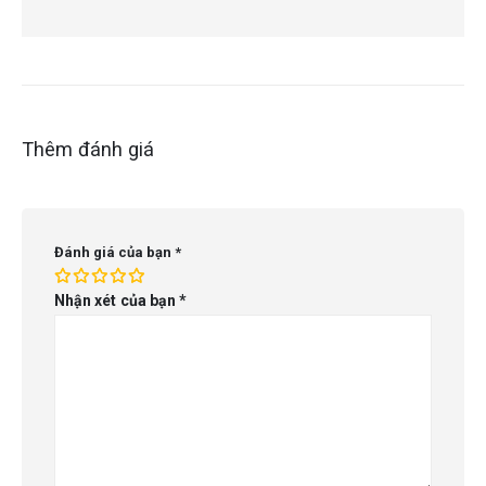
Thêm đánh giá
Đánh giá của bạn
*
Nhận xét của bạn
*