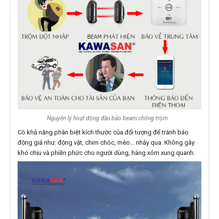
Nguyên lý hoạt động đầu báo beam chống trộm
Có khả năng phân biệt kích thước của đối tượng để tránh báo
động giả như: động vật, chim chóc, mèo… nhảy qua. Không gây
khó chịu và phiền phức cho người dùng, hàng xóm xung quanh.