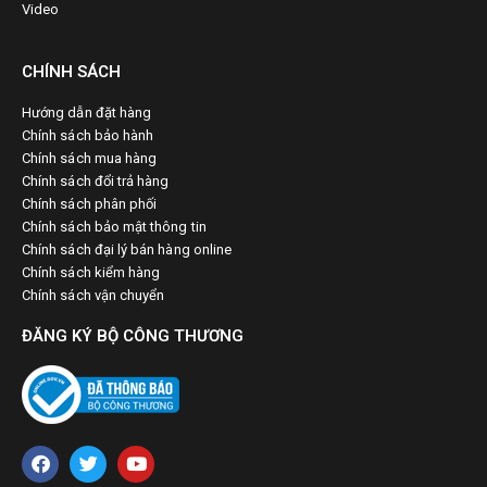
Video
CHÍNH SÁCH
Hướng dẫn đặt hàng
Chính sách bảo hành
Chính sách mua hàng
Chính sách đổi trả hàng
Chính sách phân phối
Chính sách bảo mật thông tin
Chính sách đại lý bán hàng online
Chính sách kiểm hàng
Chính sách vận chuyển
ĐĂNG KÝ BỘ CÔNG THƯƠNG