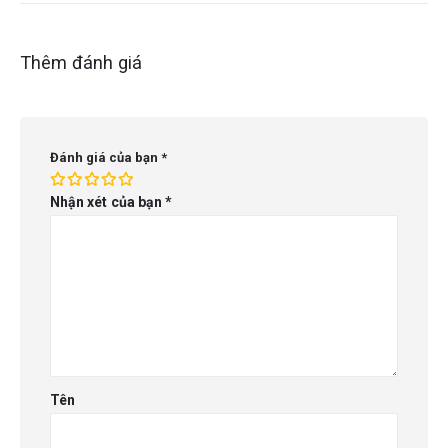
Thêm đánh giá
Đánh giá của bạn
*
Nhận xét của bạn
*
Tên