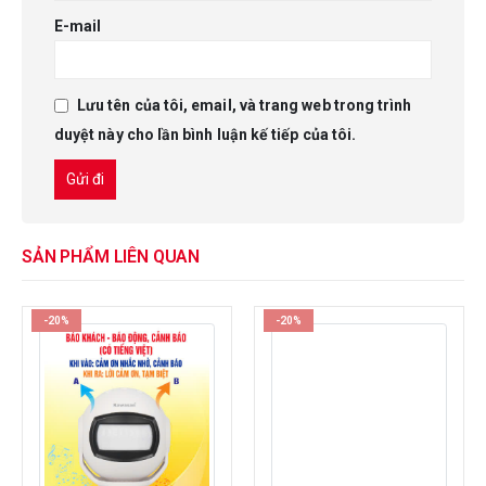
E-mail
Lưu tên của tôi, email, và trang web trong trình
duyệt này cho lần bình luận kế tiếp của tôi.
SẢN PHẨM LIÊN QUAN
-20%
-20%