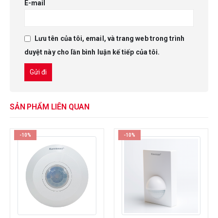
E-mail
Lưu tên của tôi, email, và trang web trong trình
duyệt này cho lần bình luận kế tiếp của tôi.
SẢN PHẨM LIÊN QUAN
-10%
-10%