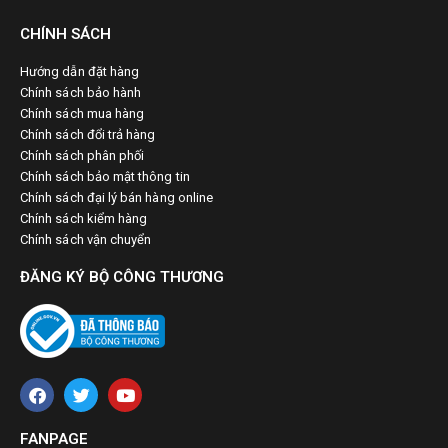
CHÍNH SÁCH
Hướng dẫn đặt hàng
Chính sách bảo hành
Chính sách mua hàng
Chính sách đổi trả hàng
Chính sách phân phối
Chính sách bảo mật thông tin
Chính sách đại lý bán hàng online
Chính sách kiểm hàng
Chính sách vận chuyển
ĐĂNG KÝ BỘ CÔNG THƯƠNG
FANPAGE